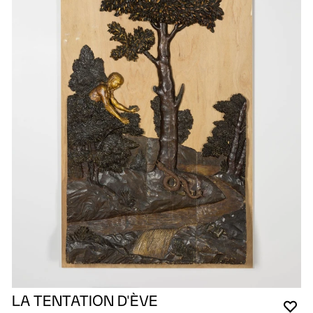
LA TENTATION D'ÈVE