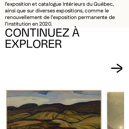
l’exposition et catalogue Intérieurs du Québec,
ainsi que sur diverses expositions, comme le
renouvellement de l’exposition permanente de
l’institution en 2020.
CONTINUEZ À
EXPLORER