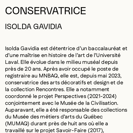
CONSERVATRICE
ISOLDA GAVIDIA
Isolda Gavidia est détentrice d’un baccalauréat et
d’une maîtrise en histoire de l’art de l’Université
Laval. Elle évolue dans le milieu muséal depuis
près de 20 ans. Après avoir occupé le poste de
registraire au MNBAQ, elle est, depuis mai 2023,
conservatrice des arts décoratifs et design et de
la collection Rencontres. Elle a notamment
coordonné le projet Perspectives (2021-2024)
conjointement avec le Musée de la Civilisation.
Auparavant, elle a été responsable des collections
du Musée des métiers d’arts du Québec
(MUMAQ) durant près de huit ans où elle a
travaillé sur le projet Savoir-Faire (2017),