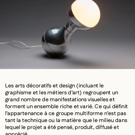
Les arts décoratifs et design (incluant le
graphisme et les métiers d’art) regroupent un
grand nombre de manifestations visuelles et
forment un ensemble riche et varié. Ce qui définit
l’appartenance à ce groupe multiforme n’est pas
tant la technique ou la matière que le milieu dans
lequel le projet a été pensé, produit, diffusé et
apprécié.