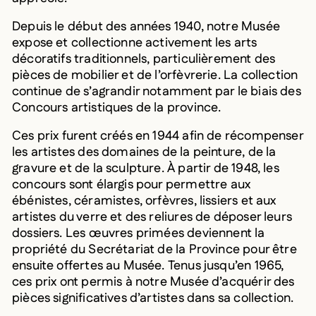
Depuis le début des années 1940, notre Musée
expose et collectionne activement les arts
décoratifs traditionnels, particulièrement des
pièces de mobilier et de l’orfèvrerie. La collection
continue de s’agrandir notamment par le biais des
Concours artistiques de la province.
Ces prix furent créés en 1944 afin de récompenser
les artistes des domaines de la peinture, de la
gravure et de la sculpture. À partir de 1948, les
concours sont élargis pour permettre aux
ébénistes, céramistes, orfèvres, lissiers et aux
artistes du verre et des reliures de déposer leurs
dossiers. Les œuvres primées deviennent la
propriété du Secrétariat de la Province pour être
ensuite offertes au Musée. Tenus jusqu’en 1965,
ces prix ont permis à notre Musée d’acquérir des
pièces significatives d’artistes dans sa collection.