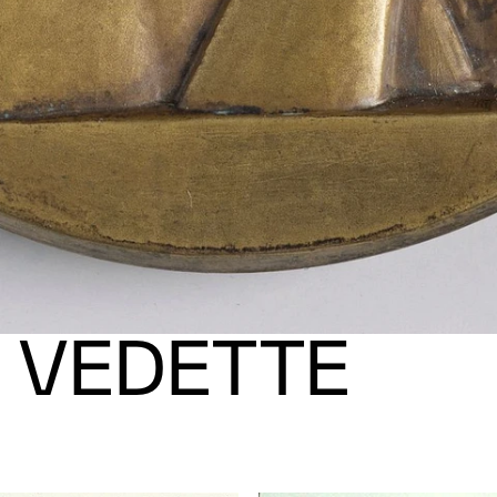
 VEDETTE