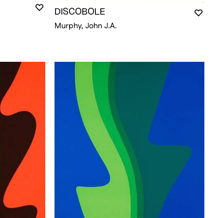
Murphy, John J.A.