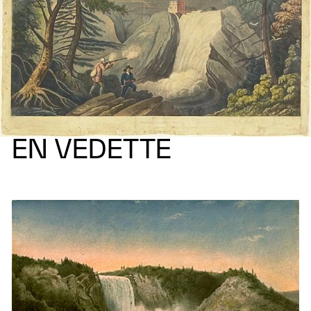
EN VEDETTE