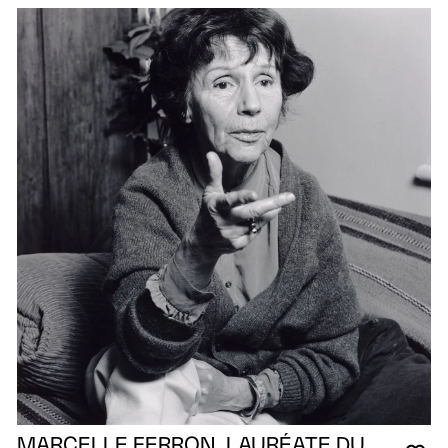
MARCELLE FERRON, LAURÉATE DU