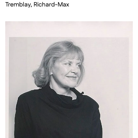
Tremblay, Richard-Max