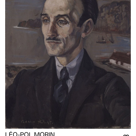
LÉO-POL MORIN