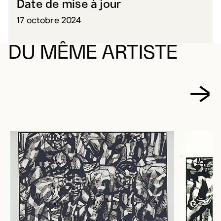
Date de mise à jour
17 octobre 2024
DU MÊME ARTISTE