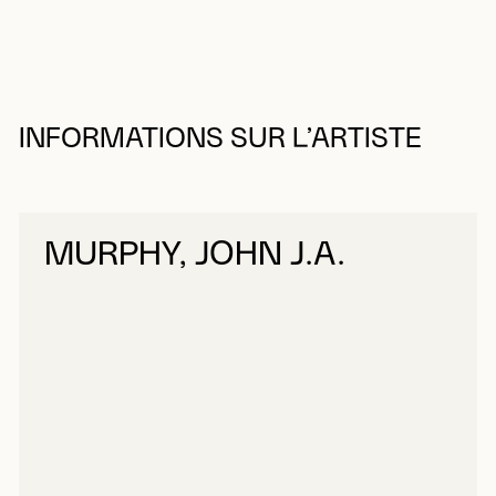
INFORMATIONS SUR L’ARTISTE
MURPHY, JOHN J.A.