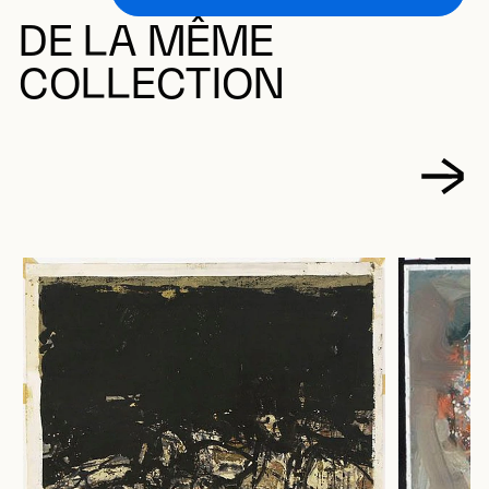
DE LA MÊME
COLLECTION