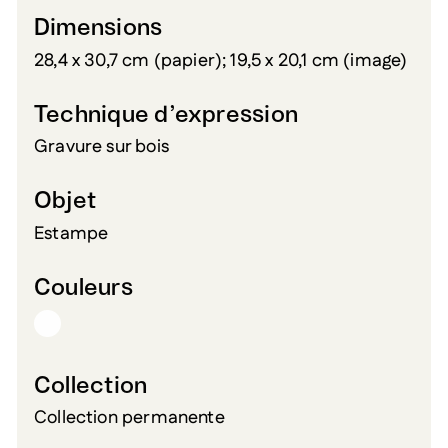
Dimensions
28,4 x 30,7 cm (papier); 19,5 x 20,1 cm (image)
Technique d’expression
Gravure sur bois
Objet
Estampe
Couleurs
Collection
Collection permanente