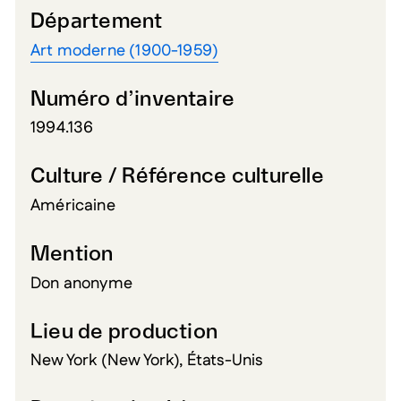
Département
Art moderne (1900-1959)
Numéro d’inventaire
1994.136
Culture / Référence culturelle
Américaine
Mention
Don anonyme
Lieu de production
New York (New York), États-Unis