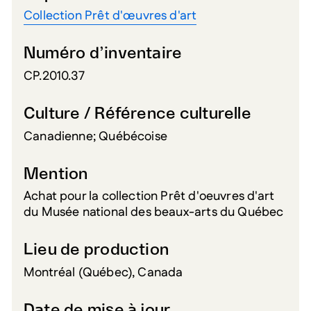
Collection Prêt d'œuvres d'art
Numéro d’inventaire
CP.2010.37
Culture / Référence culturelle
Canadienne; Québécoise
Mention
Achat pour la collection Prêt d'oeuvres d'art
du Musée national des beaux-arts du Québec
Lieu de production
Montréal (Québec), Canada
Date de mise à jour