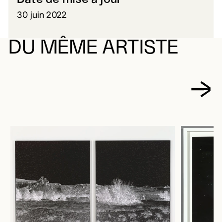
30 juin 2022
DU MÊME ARTISTE