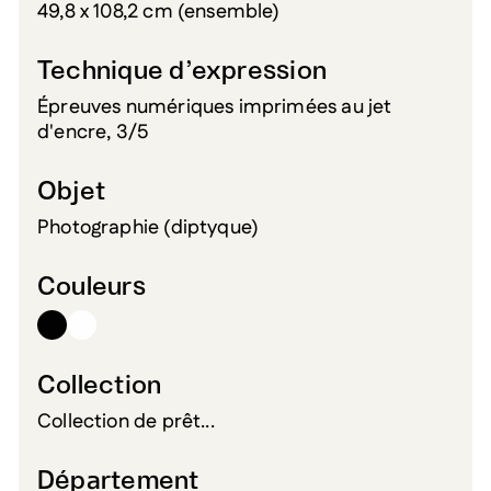
49,8 x 108,2 cm (ensemble)
Technique d’expression
Épreuves numériques imprimées au jet
d'encre, 3/5
Objet
Photographie (diptyque)
Couleurs
Collection
Collection de prêt...
Département