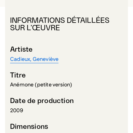
INFORMATIONS DÉTAILLÉES
SUR L’ŒUVRE
Artiste
Cadieux, Geneviève
Titre
Anémone (petite version)
Date de production
2009
Dimensions