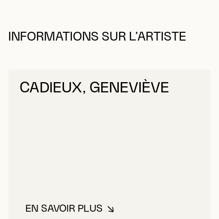
INFORMATIONS SUR L’ARTISTE
CADIEUX, GENEVIÈVE
EN SAVOIR PLUS
À PROPOS DE CADIEUX, GENEV