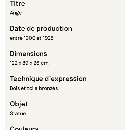
Titre
Ange
Date de production
entre 1900 et 1925
Dimensions
122 x 89 x 26 cm
Technique d’expression
Bois et toile bronzés
Objet
Statue
Couleurs