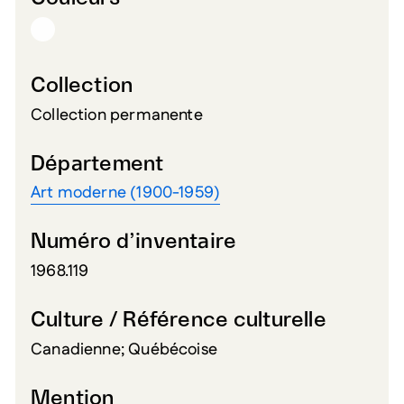
Collection
Collection permanente
Département
Art moderne (1900-1959)
Numéro d’inventaire
1968.119
Culture / Référence culturelle
Canadienne; Québécoise
Mention