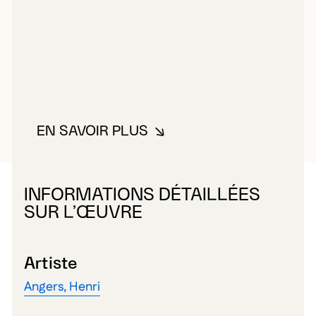
EN SAVOIR PLUS
À PROPOS DE ANGERS, HENRI
INFORMATIONS DÉTAILLÉES
SUR L’ŒUVRE
Artiste
Angers, Henri