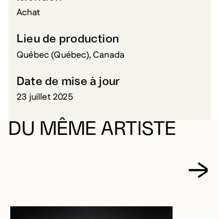
Achat
Lieu de production
Québec (Québec), Canada
Date de mise à jour
23 juillet 2025
DU MÊME ARTISTE