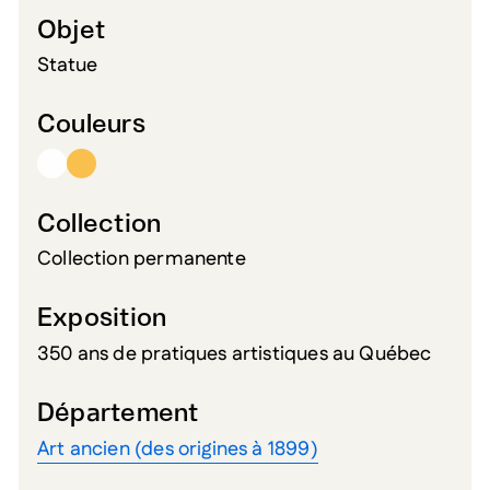
Objet
Statue
Couleurs
Collection
Collection permanente
Exposition
350 ans de pratiques artistiques au Québec
Département
Art ancien (des origines à 1899)