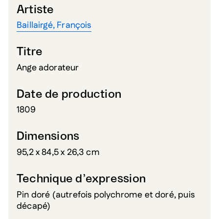
Artiste
Baillairgé, François
Titre
Ange adorateur
Date de production
1809
Dimensions
95,2 x 84,5 x 26,3 cm
Technique d’expression
Pin doré (autrefois polychrome et doré, puis
décapé)