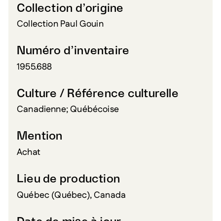
Collection d’origine
Collection Paul Gouin
Numéro d’inventaire
1955.688
Culture / Référence culturelle
Canadienne; Québécoise
Mention
Achat
Lieu de production
Québec (Québec), Canada