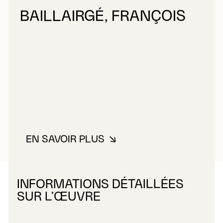
BAILLAIRGÉ, FRANÇOIS
EN SAVOIR PLUS
À PROPOS DE BAILLAIRGÉ, FRA
INFORMATIONS DÉTAILLÉES
SUR L’ŒUVRE