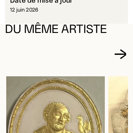
Date de mise à jour
12 juin 2026
DU MÊME ARTISTE