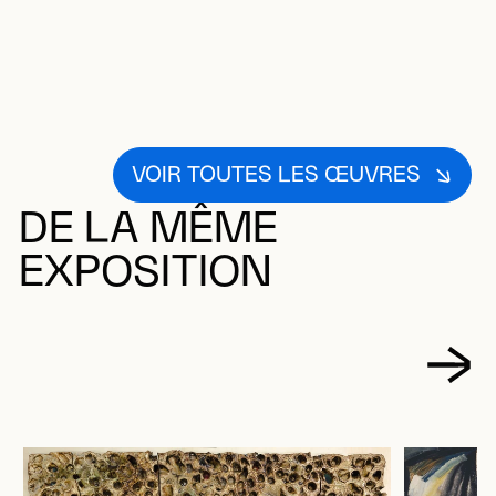
VOIR TOUTES LES ŒUVRES
DE LA MÊME
EXPOSITION