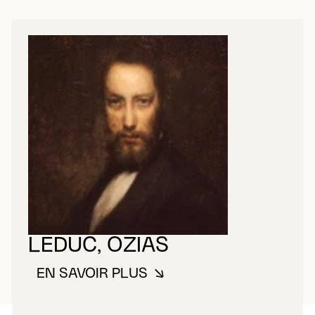
LEDUC, OZIAS
EN SAVOIR PLUS
À PROPOS DE LEDUC, OZIAS