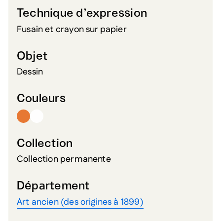
Technique d’expression
Fusain et crayon sur papier
Objet
Dessin
Couleurs
Collection
Collection permanente
Département
Art ancien (des origines à 1899)