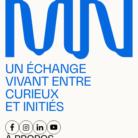
UN ÉCHANGE
VIVANT ENTRE
CURIEUX
ET INITIÉS
SUIVEZ-NOUS SUR
SUIVEZ-NOUS SUR
SUIVEZ-NOUS SUR
SUIVEZ-NOUS SUR