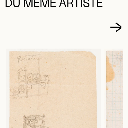
DU MÊME ARTISTE