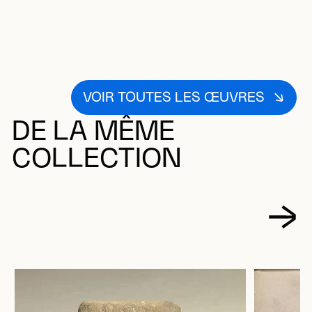
VOIR TOUTES LES ŒUVRES
DE LA MÊME
COLLECTION