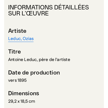
INFORMATIONS DÉTAILLÉES
SUR L’ŒUVRE
Artiste
Leduc, Ozias
Titre
Antoine Leduc, père de l'artiste
Date de production
vers 1895
Dimensions
29,2 x 18,5 cm