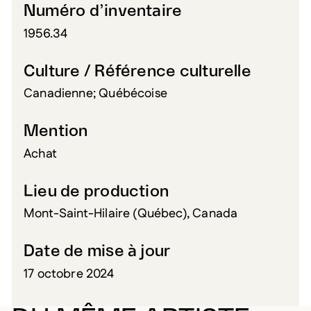
Numéro d’inventaire
1956.34
Culture / Référence culturelle
Canadienne; Québécoise
Mention
Achat
Lieu de production
Mont-Saint-Hilaire (Québec), Canada
Date de mise à jour
17 octobre 2024