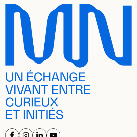
UN ÉCHANGE
VIVANT ENTRE
CURIEUX
ET INITIÉS
SUIVEZ-NOUS SUR
SUIVEZ-NOUS SUR
SUIVEZ-NOUS SUR
SUIVEZ-NOUS SUR