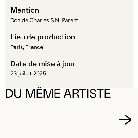
Mention
Don de Charles S.N. Parent
Lieu de production
Paris, France
Date de mise à jour
23 juillet 2025
DU MÊME ARTISTE