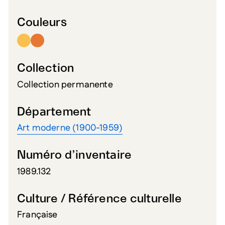
Couleurs
Collection
Collection permanente
Département
Art moderne (1900-1959)
Numéro d’inventaire
1989.132
Culture / Référence culturelle
Française