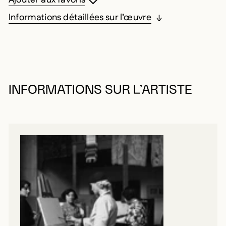
Informations détaillées sur l’œuvre
INFORMATIONS SUR L’ARTISTE