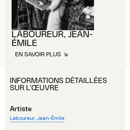
LABOUREUR, JEAN-
ÉMILE
EN SAVOIR PLUS
À PROPOS DE LABOUREUR, JEA
INFORMATIONS DÉTAILLÉES
SUR L’ŒUVRE
Artiste
Laboureur, Jean-Émile