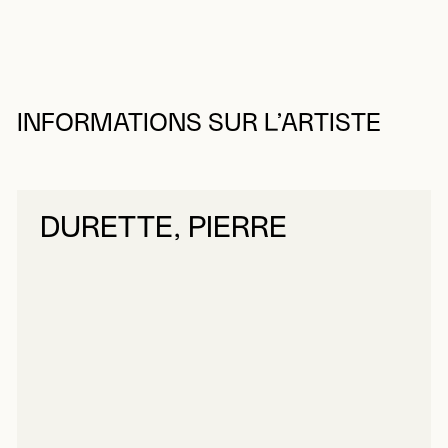
INFORMATIONS SUR L’ARTISTE
DURETTE, PIERRE