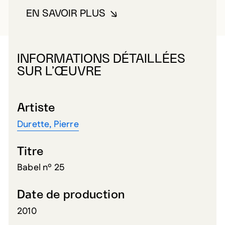
EN SAVOIR PLUS
À PROPOS DE DURETTE, PIERRE
INFORMATIONS DÉTAILLÉES
SUR L’ŒUVRE
Artiste
Durette, Pierre
Titre
Babel nº 25
Date de production
2010