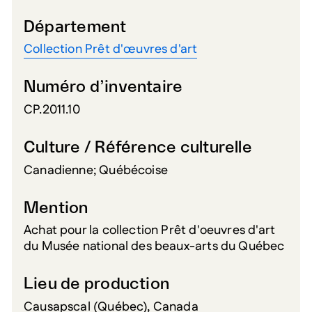
Département
Collection Prêt d'œuvres d'art
Numéro d’inventaire
CP.2011.10
Culture / Référence culturelle
Canadienne; Québécoise
Mention
Achat pour la collection Prêt d'oeuvres d'art
du Musée national des beaux-arts du Québec
Lieu de production
Causapscal (Québec), Canada