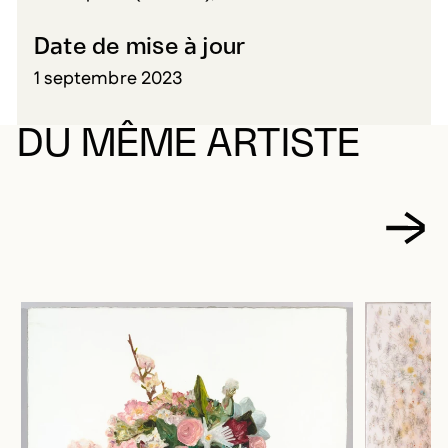
Date de mise à jour
1 septembre 2023
DU MÊME ARTISTE