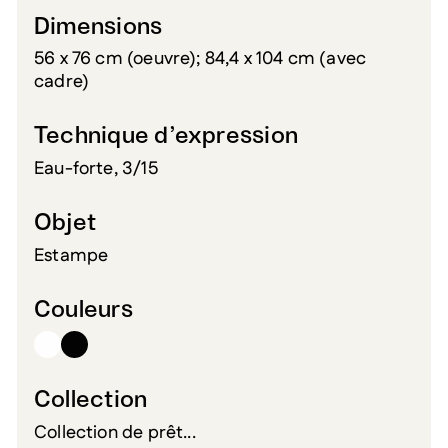
Dimensions
56 x 76 cm (oeuvre); 84,4 x 104 cm (avec
cadre)
Technique d’expression
Eau-forte, 3/15
Objet
Estampe
Couleurs
Collection
Collection de prêt...