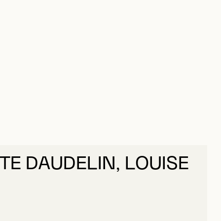
TE DAUDELIN, LOUISE