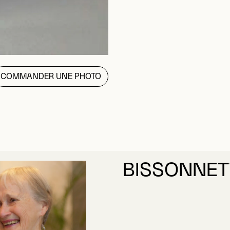
COMMANDER UNE PHOTO
BISSONNET