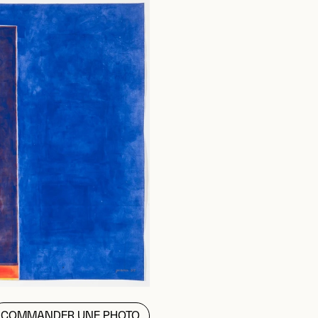
COMMANDER UNE PHOTO