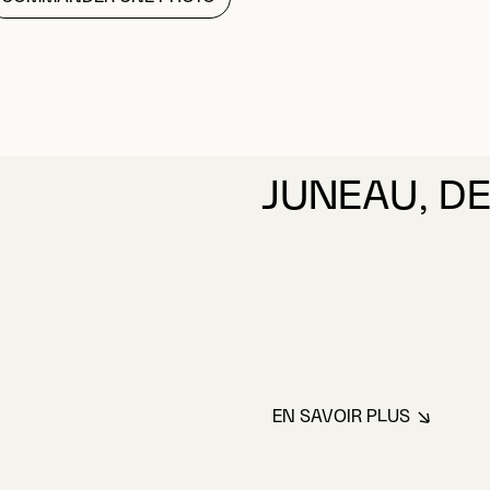
JUNEAU, DE
EN SAVOIR PLUS
À PROPOS DE JU