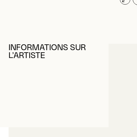
INFORMATIONS SUR
L’ARTISTE