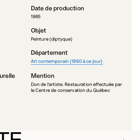
Date de production
1985
Objet
Peinture (diptyque)
Département
Art contemporain (1960 à ce jour)
urelle
Mention
Don de l'artiste. Restauration effectuée par
le Centre de conservation du Québec