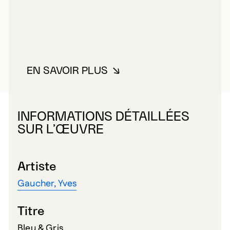
EN SAVOIR PLUS
À PROPOS DE GAUCHER, YVES
INFORMATIONS DÉTAILLÉES
SUR L’ŒUVRE
Artiste
Gaucher, Yves
Titre
Bleu & Gris