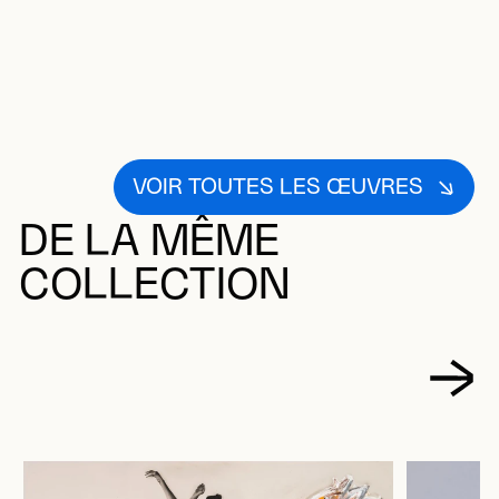
VOIR TOUTES LES ŒUVRES
DE LA MÊME
COLLECTION