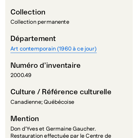
Collection
Collection permanente
Département
Art contemporain (1960 à ce jour)
Numéro d’inventaire
2000.49
Culture / Référence culturelle
Canadienne; Québécoise
Mention
Don d'Yves et Germaine Gaucher.
Restauration effectuée par le Centre de