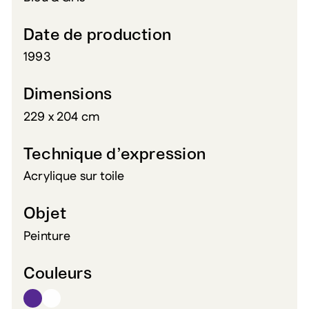
Date de production
1993
Dimensions
229 x 204 cm
Technique d’expression
Acrylique sur toile
Objet
Peinture
Couleurs