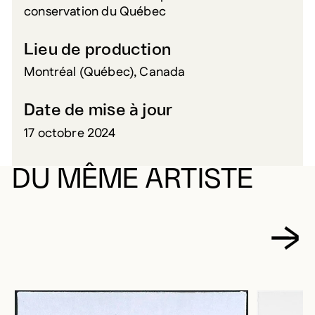
conservation du Québec
Lieu de production
Montréal (Québec), Canada
Date de mise à jour
17 octobre 2024
DU MÊME ARTISTE