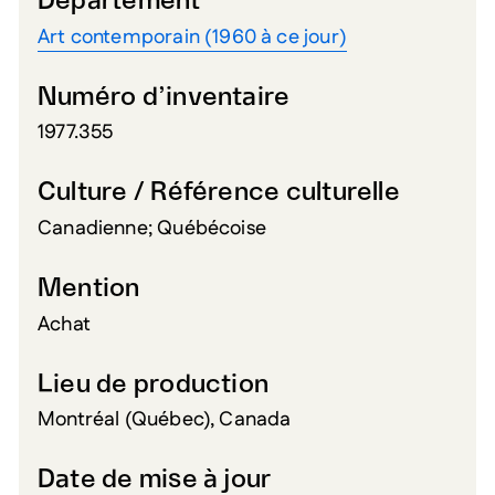
Département
Art contemporain (1960 à ce jour)
Numéro d’inventaire
1977.355
Culture / Référence culturelle
Canadienne; Québécoise
Mention
Achat
Lieu de production
Montréal (Québec), Canada
Date de mise à jour