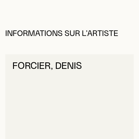
INFORMATIONS SUR L’ARTISTE
FORCIER, DENIS