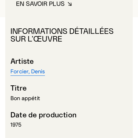
EN SAVOIR PLUS
À PROPOS DE FORCIER, DENIS
INFORMATIONS DÉTAILLÉES
SUR L’ŒUVRE
Artiste
Forcier, Denis
Titre
Bon appétit
Date de production
1975