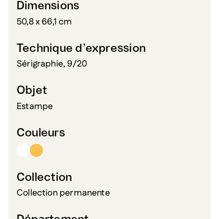
Dimensions
50,8 x 66,1 cm
Technique d’expression
Sérigraphie, 9/20
Objet
Estampe
Couleurs
Collection
Collection permanente