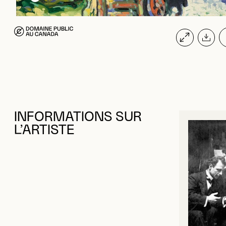
INFORMATIONS SUR
L’ARTISTE