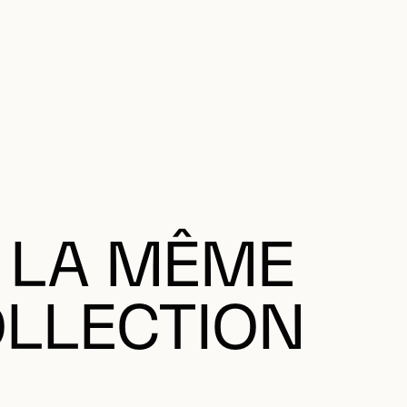
 LA MÊME
LLECTION