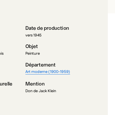
Date de production
vers 1945
Objet
ois
Peinture
Département
Art moderne (1900-1959)
urelle
Mention
Don de Jack Klein