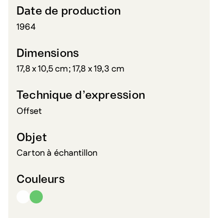
Date de production
1964
Dimensions
17,8 x 10,5 cm; 17,8 x 19,3 cm
Technique d’expression
Offset
Objet
Carton à échantillon
Couleurs