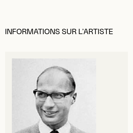
INFORMATIONS SUR L’ARTISTE