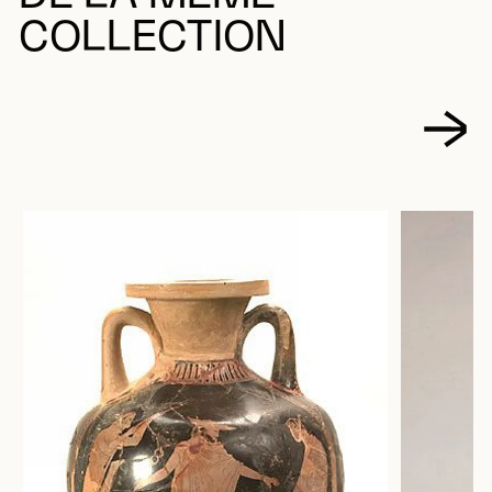
COLLECTION