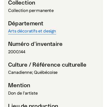
Collection
Collection permanente
Département
Arts décoratifs et design
Numéro d’inventaire
2000.144
Culture / Référence culturelle
Canadienne; Québécoise
Mention
Don de l'artiste
Lieu de production