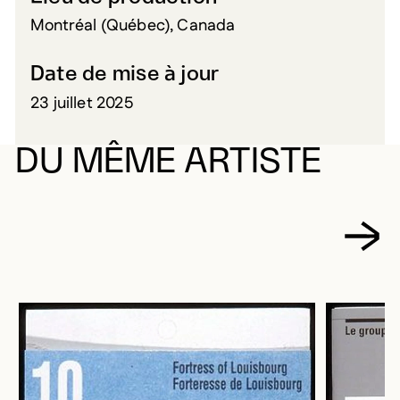
Montréal (Québec), Canada
Date de mise à jour
23 juillet 2025
DU MÊME ARTISTE