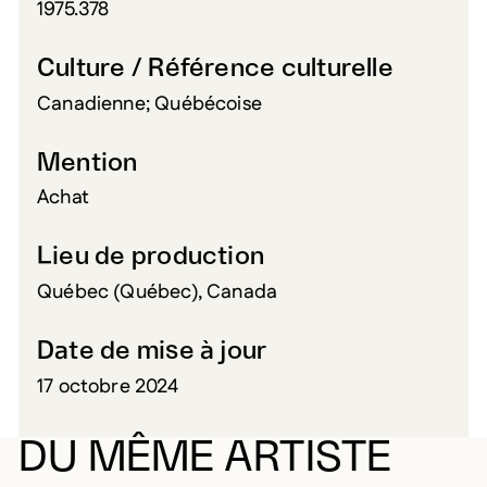
1975.378
Culture / Référence culturelle
Canadienne; Québécoise
Mention
Achat
Lieu de production
Québec (Québec), Canada
Date de mise à jour
17 octobre 2024
DU MÊME ARTISTE