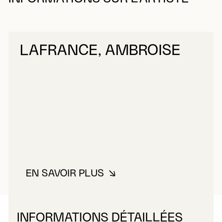
LAFRANCE, AMBROISE
EN SAVOIR PLUS
À PROPOS DE LAFRANCE, AMB
INFORMATIONS DÉTAILLÉES