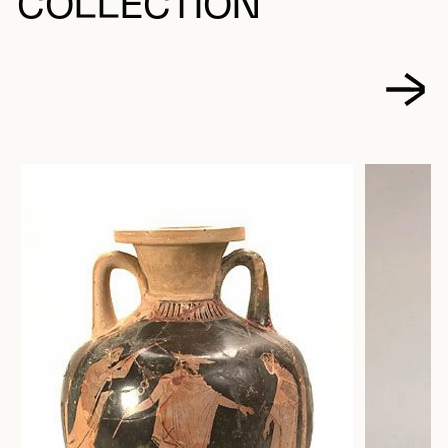
COLLECTION