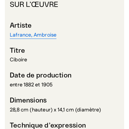
SUR L’ŒUVRE
Artiste
Lafrance, Ambroise
Titre
Ciboire
Date de production
entre 1882 et 1905
Dimensions
28,8 cm (hauteur) x 14,1 cm (diamètre)
Technique d’expression