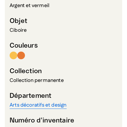
Argent et vermeil
Objet
Ciboire
Couleurs
Collection
Collection permanente
Département
Arts décoratifs et design
Numéro d’inventaire