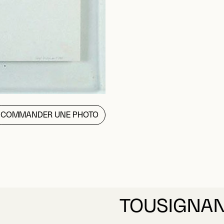
COMMANDER UNE PHOTO
TOUSIGNAN