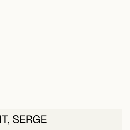
T, SERGE