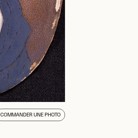
COMMANDER UNE PHOTO