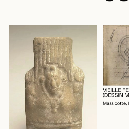
VIEILLE 
(DESSIN M
Massicotte