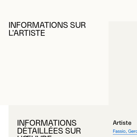
INFORMATIONS SUR
L’ARTISTE
INFORMATIONS
Artiste
DÉTAILLÉES SUR
Fassio, Ge
L’ŒUVRE