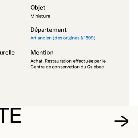
Objet
Miniature
Département
Art ancien (des origines à 1899)
urelle
Mention
Achat. Restauration effectuée par le
Centre de conservation du Québec
TE