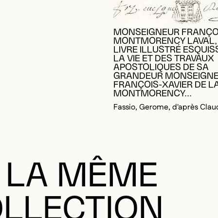
MONSEIGNEUR FRANÇO
MONTMORENCY LAVAL,
LIVRE ILLUSTRÉ ESQUIS
LA VIE ET DES TRAVAUX
APOSTOLIQUES DE SA
GRANDEUR MONSEIGN
FRANÇOIS-XAVIER DE L
MONTMORENCY...
Fassio, Gerome, d'après Clau
 LA MÊME
LLECTION