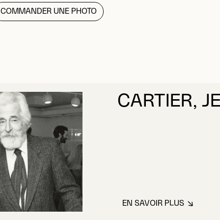
COMMANDER UNE PHOTO
CARTIER, J
EN SAVOIR PLUS
À PROPOS DE CA