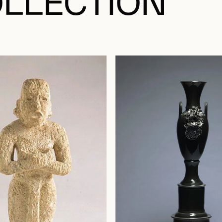
LLECTION