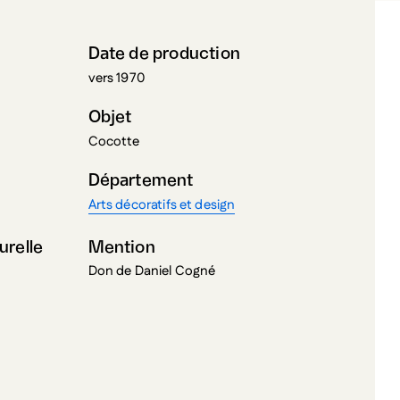
Date de production
vers 1970
Objet
Cocotte
Département
Arts décoratifs et design
urelle
Mention
Don de Daniel Cogné