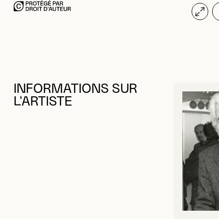
INFORMATIONS SUR
L’ARTISTE