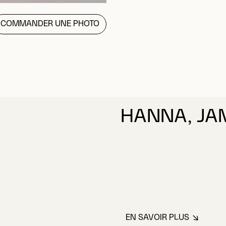
COMMANDER UNE PHOTO
HANNA, JA
EN SAVOIR PLUS
À PROPOS DE H