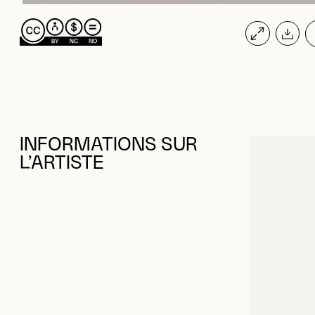
INFORMATIONS SUR
L’ARTISTE