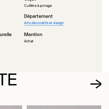
Cuillère à potage
Département
Arts décoratifs et design
urelle
Mention
Achat
TE