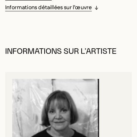
Informations détaillées sur l’œuvre
INFORMATIONS SUR L’ARTISTE