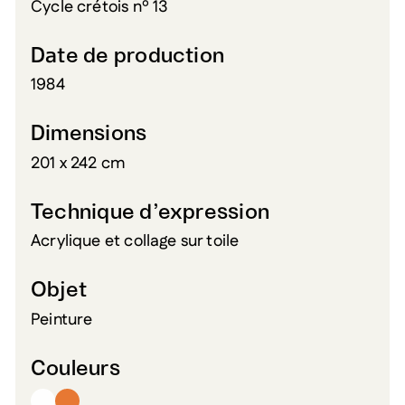
Cycle crétois nº 13
Date de production
1984
Dimensions
201 x 242 cm
Technique d’expression
Acrylique et collage sur toile
Objet
Peinture
Couleurs