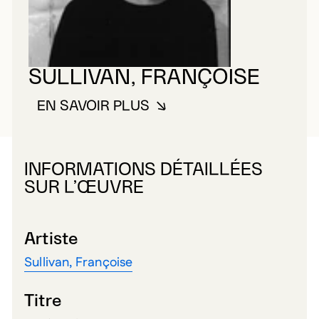
SULLIVAN, FRANÇOISE
EN SAVOIR PLUS
À PROPOS DE SULLIVAN, FRAN
INFORMATIONS DÉTAILLÉES
SUR L’ŒUVRE
Artiste
Sullivan, Françoise
Titre