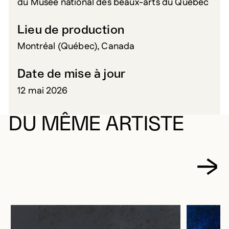
du Musée national des beaux-arts du Québec
Lieu de production
Montréal (Québec), Canada
Date de mise à jour
12 mai 2026
DU MÊME ARTISTE