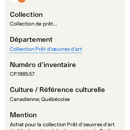
Collection
Collection de prêt...
Département
Collection Prêt d'œuvres d'art
Numéro d’inventaire
CP.1985.57
Culture / Référence culturelle
Canadienne; Québécoise
Mention
Achat pour la collection Prêt d'oeuvres d'art