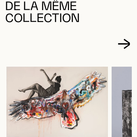
DE LA MÊME
COLLECTION