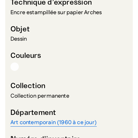
Technique d’expression
Encre estampillée sur papier Arches
Objet
Dessin
Couleurs
Collection
Collection permanente
Département
Art contemporain (1960 à ce jour)