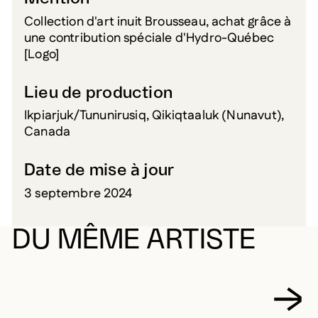
Collection d'art inuit Brousseau, achat grâce à
une contribution spéciale d'Hydro-Québec
[Logo]
Lieu de production
Ikpiarjuk/Tununirusiq, Qikiqtaaluk (Nunavut),
Canada
Date de mise à jour
3 septembre 2024
DU MÊME ARTISTE