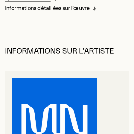
Informations détaillées sur l’œuvre
INFORMATIONS SUR L’ARTISTE