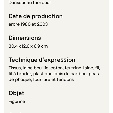
Danseur au tambour
Date de production
entre 1980 et 2003
Dimensions
30,4 x 12,6 x 6,9 cm
Technique d’expression
Tissus, laine bouillie, coton, feutrine, laine, fil,
fil à broder, plastique, bois de caribou, peau
de phoque, fourrure et tendons
Objet
Figurine