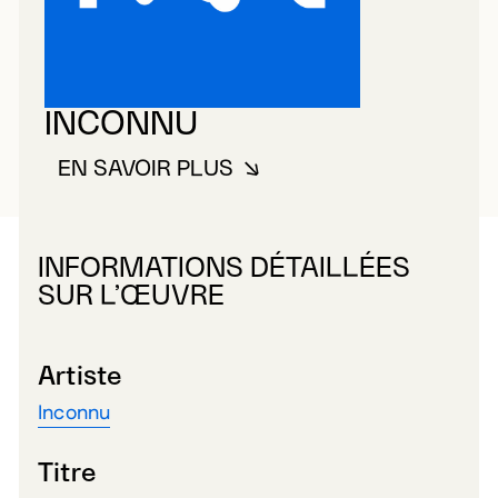
INCONNU
EN SAVOIR PLUS
À PROPOS DE INCONNU
INFORMATIONS DÉTAILLÉES
SUR L’ŒUVRE
Artiste
Inconnu
Titre