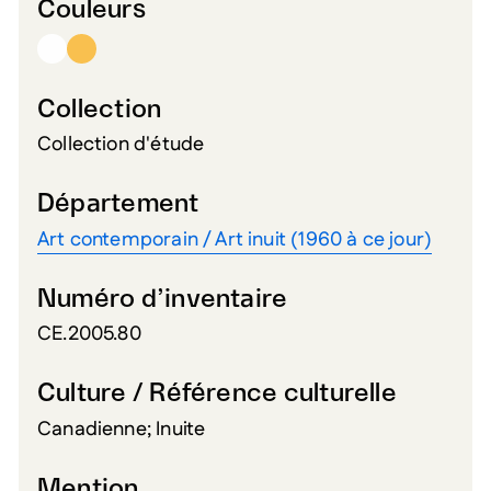
Couleurs
Collection
Collection d'étude
Département
Art contemporain / Art inuit (1960 à ce jour)
Numéro d’inventaire
CE.2005.80
Culture / Référence culturelle
Canadienne; Inuite
Mention