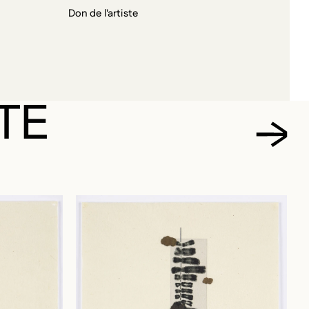
Don de l'artiste
TE