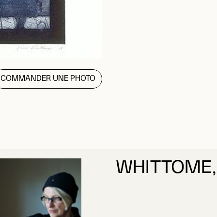
COMMANDER UNE PHOTO
WHITTOME, 