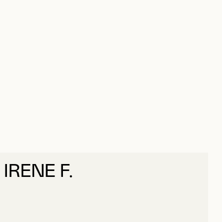
IRENE F.