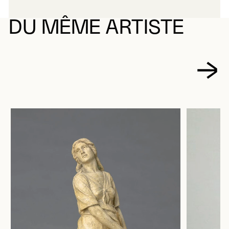
DU MÊME ARTISTE