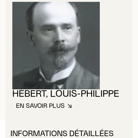
HÉBERT, LOUIS-PHILIPPE
EN SAVOIR PLUS
À PROPOS DE HÉBERT, LOUIS-PH
INFORMATIONS DÉTAILLÉES