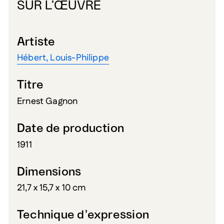
SUR L’ŒUVRE
Artiste
Hébert, Louis-Philippe
Titre
Ernest Gagnon
Date de production
1911
Dimensions
21,7 x 15,7 x 10 cm
Technique d’expression