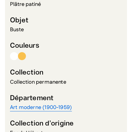
Plâtre patiné
Objet
Buste
Couleurs
Collection
Collection permanente
Département
Art moderne (1900-1959)
Collection d’origine