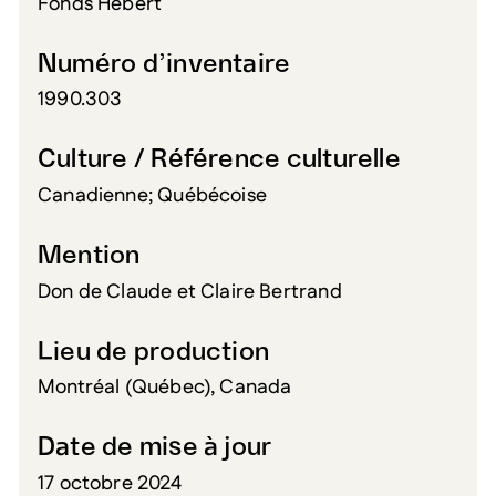
Fonds Hébert
Numéro d’inventaire
1990.303
Culture / Référence culturelle
Canadienne; Québécoise
Mention
Don de Claude et Claire Bertrand
Lieu de production
Montréal (Québec), Canada
Date de mise à jour
17 octobre 2024