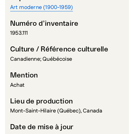
Art moderne (1900-1959)
Numéro d’inventaire
1953.111
Culture / Référence culturelle
Canadienne; Québécoise
Mention
Achat
Lieu de production
Mont-Saint-Hilaire (Québec), Canada
Date de mise à jour