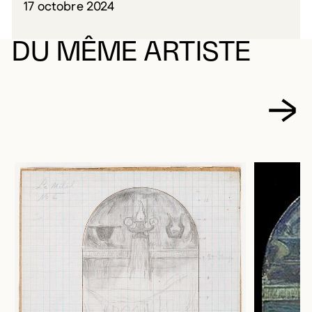
17 octobre 2024
DU MÊME ARTISTE