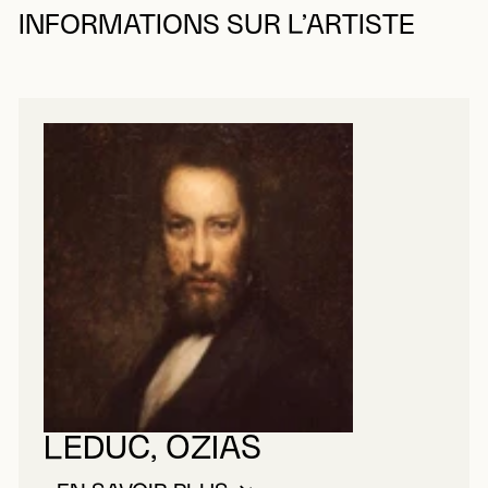
INFORMATIONS SUR L’ARTISTE
LEDUC, OZIAS