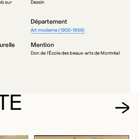
Département
Art moderne (1900-1959)
urelle
Mention
Don de l'École des beaux-arts de Montréal
TE