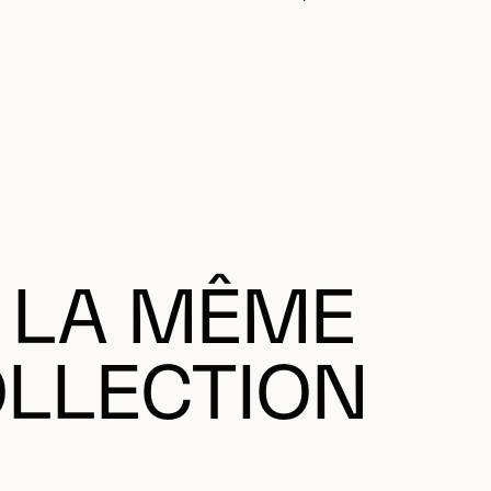
 LA MÊME
LLECTION