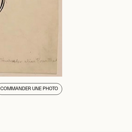
COMMANDER UNE PHOTO