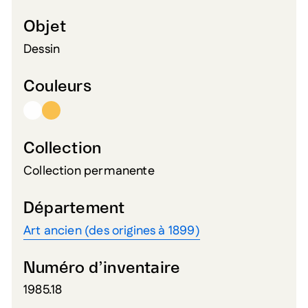
Objet
Dessin
Couleurs
Collection
Collection permanente
Département
Art ancien (des origines à 1899)
Numéro d’inventaire
1985.18