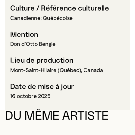
Culture / Référence culturelle
Canadienne; Québécoise
Mention
Don d'Otto Bengle
Lieu de production
Mont-Saint-Hilaire (Québec), Canada
Date de mise à jour
16 octobre 2025
DU MÊME ARTISTE