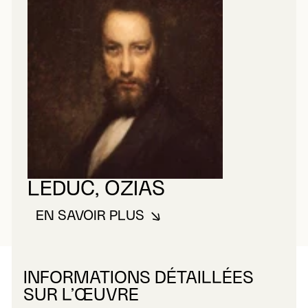
LEDUC, OZIAS
EN SAVOIR PLUS
À PROPOS DE LEDUC, OZIAS
INFORMATIONS DÉTAILLÉES
SUR L’ŒUVRE