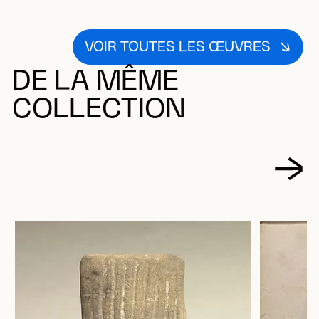
VOIR TOUTES LES ŒUVRES
DE LA MÊME
COLLECTION