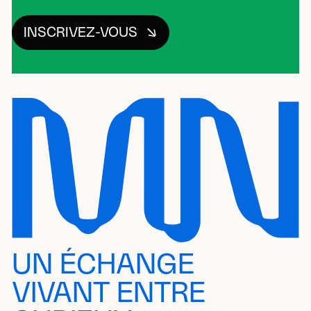
INSCRIVEZ-VOUS
UN ÉCHANGE
VIVANT ENTRE