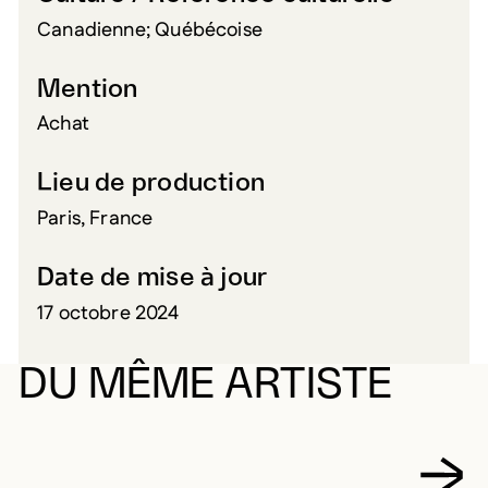
Canadienne; Québécoise
Mention
Achat
Lieu de production
Paris, France
Date de mise à jour
17 octobre 2024
DU MÊME ARTISTE