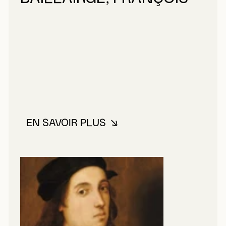
EN SAVOIR PLUS
À PROPOS DE BAILLAIRGÉ, FRA