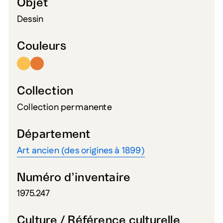
Objet
Dessin
Couleurs
Collection
Collection permanente
Département
Art ancien (des origines à 1899)
Numéro d’inventaire
1975.247
Culture / Référence culturelle