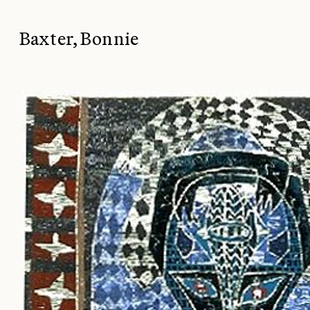
Baxter, Bonnie