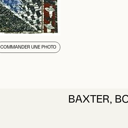
COMMANDER UNE PHOTO
BAXTER, B