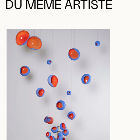
DU MÊME ARTISTE