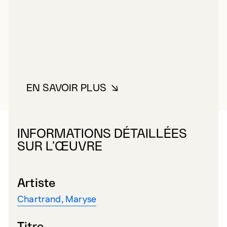
EN SAVOIR PLUS
À PROPOS DE CHARTRAND, MA
INFORMATIONS DÉTAILLÉES
SUR L’ŒUVRE
Artiste
Chartrand, Maryse