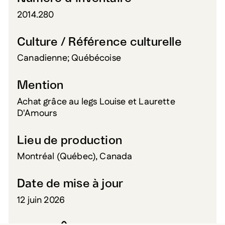
2014.280
Culture / Référence culturelle
Canadienne; Québécoise
Mention
Achat grâce au legs Louise et Laurette
D'Amours
Lieu de production
Montréal (Québec), Canada
Date de mise à jour
12 juin 2026