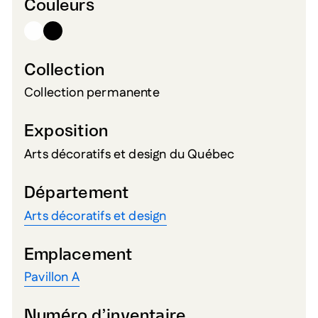
Couleurs
Collection
Collection permanente
Exposition
Arts décoratifs et design du Québec
Département
Arts décoratifs et design
Emplacement
Pavillon A
Numéro d’inventaire