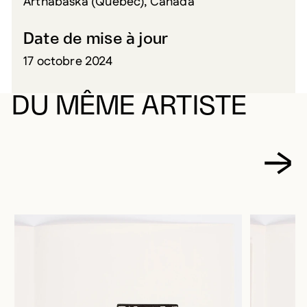
Arthabaska (Québec), Canada
Date de mise à jour
17 octobre 2024
DU MÊME ARTISTE