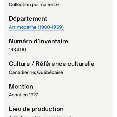
Collection permanente
Département
Art moderne (1900-1959)
Numéro d’inventaire
1934.90
Culture / Référence culturelle
Canadienne; Québécoise
Mention
Achat en 1927
Lieu de production