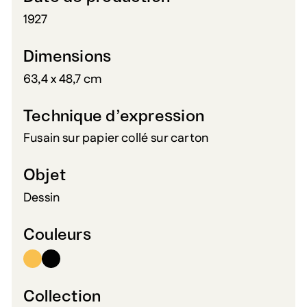
1927
Dimensions
63,4 x 48,7 cm
Technique d’expression
Fusain sur papier collé sur carton
Objet
Dessin
Couleurs
Collection