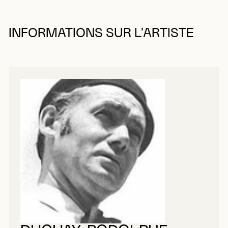
INFORMATIONS SUR L’ARTISTE