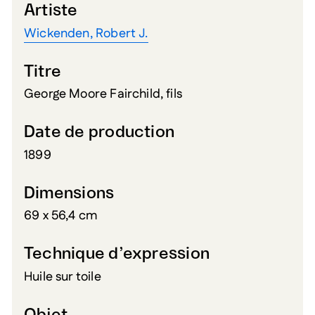
Artiste
Wickenden, Robert J.
Titre
George Moore Fairchild, fils
Date de production
1899
Dimensions
69 x 56,4 cm
Technique d’expression
Huile sur toile