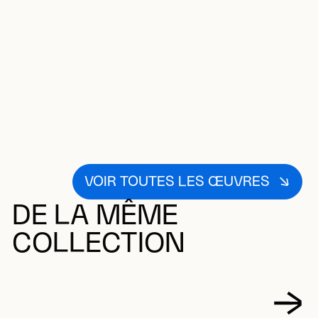
VOIR TOUTES LES ŒUVRES
DE LA MÊME
COLLECTION