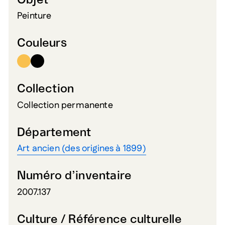
Objet
Peinture
Couleurs
Collection
Collection permanente
Département
Art ancien (des origines à 1899)
Numéro d’inventaire
2007.137
Culture / Référence culturelle