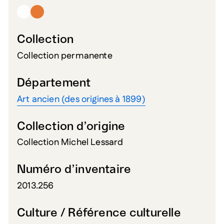
Collection
Collection permanente
Département
Art ancien (des origines à 1899)
Collection d’origine
Collection Michel Lessard
Numéro d’inventaire
2013.256
Culture / Référence culturelle