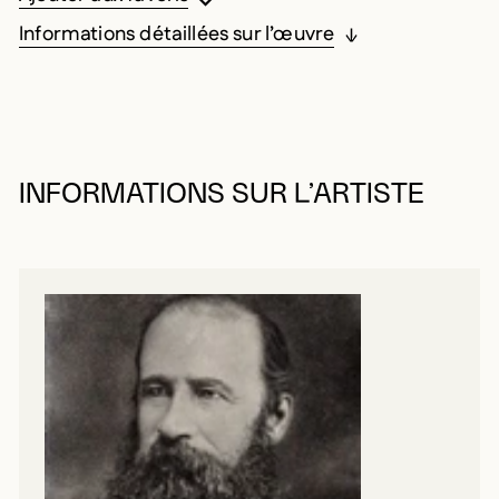
Informations détaillées sur l’œuvre
INFORMATIONS SUR L’ARTISTE