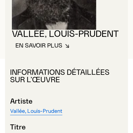
VALLÉE, LOUIS-PRUDENT
EN SAVOIR PLUS
À PROPOS DE VALLÉE, LOUIS-
INFORMATIONS DÉTAILLÉES
SUR L’ŒUVRE
Artiste
Vallée, Louis-Prudent
Titre