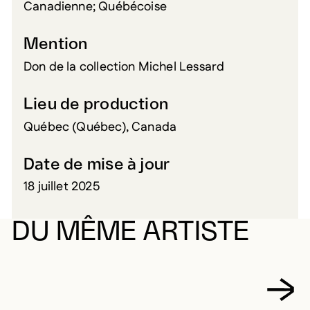
Canadienne; Québécoise
Mention
Don de la collection Michel Lessard
Lieu de production
Québec (Québec), Canada
Date de mise à jour
18 juillet 2025
DU MÊME ARTISTE