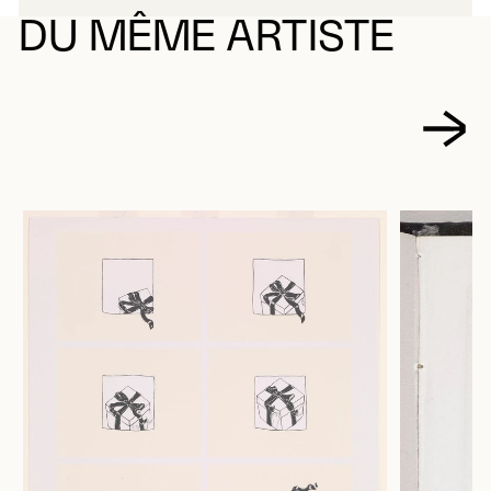
DU MÊME ARTISTE