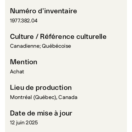
Numéro d’inventaire
1977.382.04
Culture / Référence culturelle
Canadienne; Québécoise
Mention
Achat
Lieu de production
Montréal (Québec), Canada
Date de mise à jour
12 juin 2025