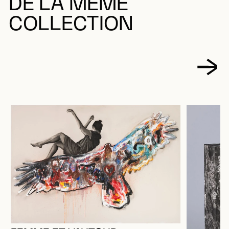
DE LA MÊME
COLLECTION