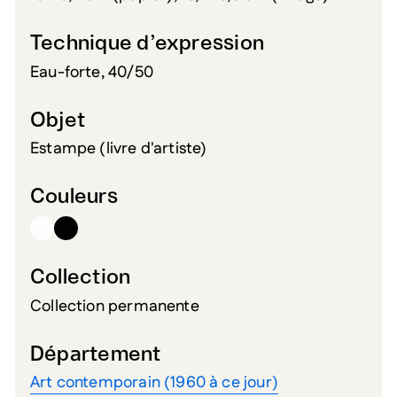
Technique d’expression
Eau-forte, 40/50
Objet
Estampe (livre d'artiste)
Couleurs
Collection
Collection permanente
Département
Art contemporain (1960 à ce jour)