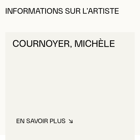
INFORMATIONS SUR L’ARTISTE
COURNOYER, MICHÈLE
EN SAVOIR PLUS
À PROPOS DE COURNOYER, MI