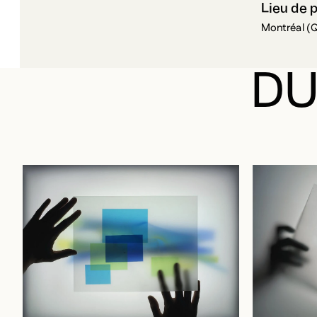
Lieu de 
Montréal (
DU