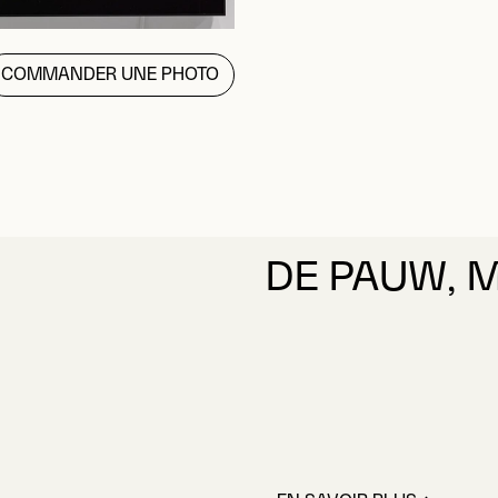
COMMANDER UNE PHOTO
DE PAUW, 