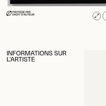
INFORMATIONS SUR
L’ARTISTE