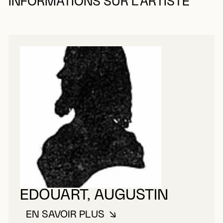
INFORMATIONS SUR L’ARTISTE
EDOUART, AUGUSTIN
EN SAVOIR PLUS
À PROPOS DE EDOUART, AUGUS