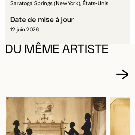
Saratoga Springs (New York), États-Unis
Date de mise à jour
12 juin 2026
DU MÊME ARTISTE