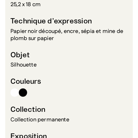
25,2 x 18 cm
Technique d’expression
Papier noir découpé, encre, sépia et mine de
plomb sur papier
Objet
Silhouette
Couleurs
Collection
Collection permanente
Exposition