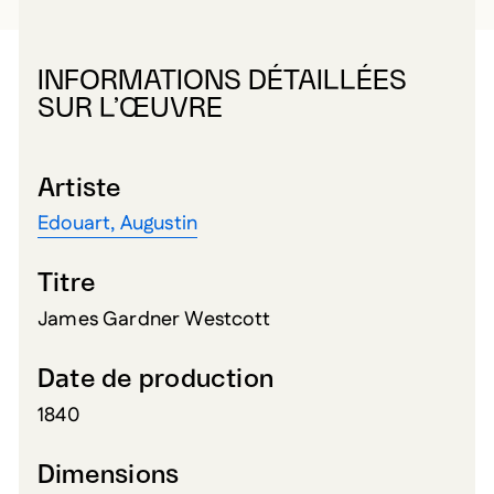
INFORMATIONS DÉTAILLÉES
SUR L’ŒUVRE
Artiste
Edouart, Augustin
Titre
James Gardner Westcott
Date de production
1840
Dimensions