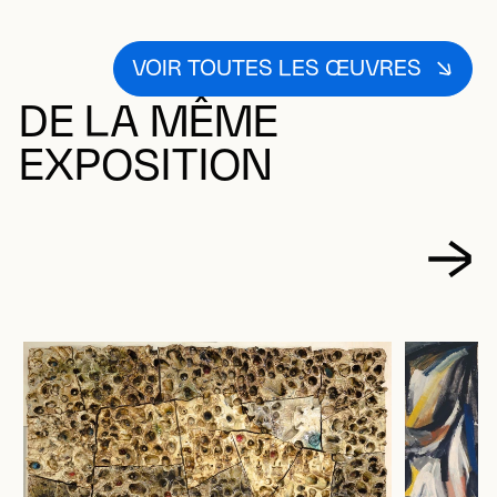
VOIR TOUTES LES ŒUVRES
DE LA MÊME
EXPOSITION