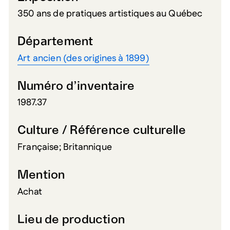
350 ans de pratiques artistiques au Québec
Département
Art ancien (des origines à 1899)
Numéro d’inventaire
1987.37
Culture / Référence culturelle
Française; Britannique
Mention
Achat
Lieu de production