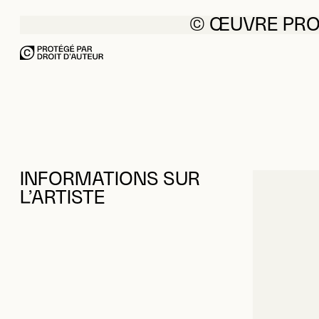
© ŒUVRE PR
INFORMATIONS SUR
L’ARTISTE