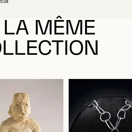
2024
 LA MÊME
LLECTION