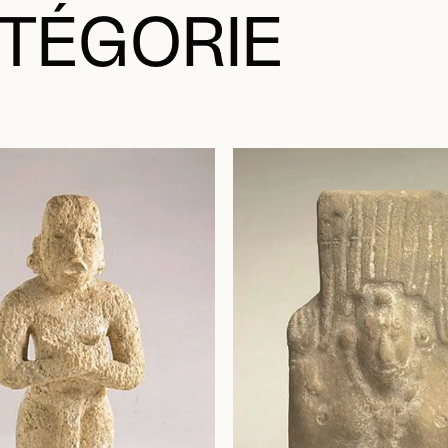
TÉGORIE