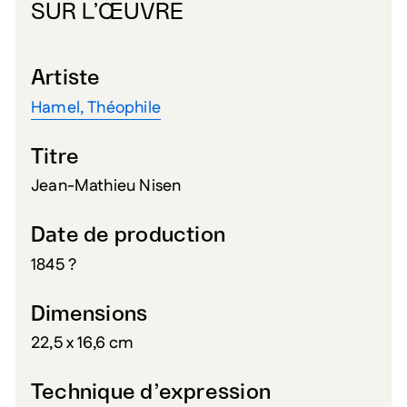
SUR L’ŒUVRE
Artiste
Hamel, Théophile
Titre
Jean-Mathieu Nisen
Date de production
1845 ?
Dimensions
22,5 x 16,6 cm
Technique d’expression