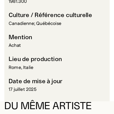
1981.300
Culture / Référence culturelle
Canadienne; Québécoise
Mention
Achat
Lieu de production
Rome, Italie
Date de mise à jour
17 juillet 2025
DU MÊME ARTISTE