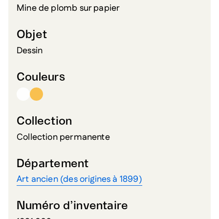
Mine de plomb sur papier
Objet
Dessin
Couleurs
Collection
Collection permanente
Département
Art ancien (des origines à 1899)
Numéro d’inventaire