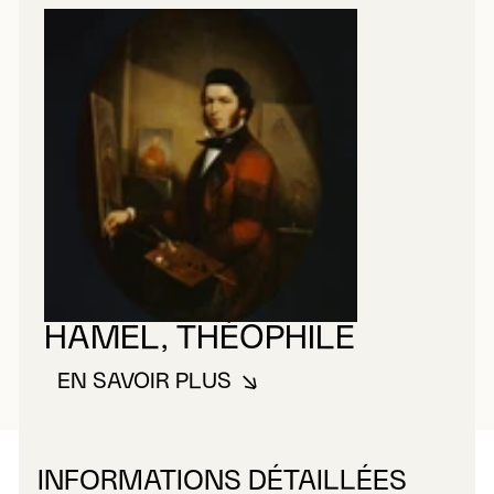
HAMEL, THÉOPHILE
EN SAVOIR PLUS
À PROPOS DE HAMEL, THÉOPHI
INFORMATIONS DÉTAILLÉES