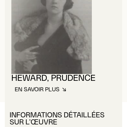
HEWARD, PRUDENCE
EN SAVOIR PLUS
À PROPOS DE HEWARD, PRUDE
INFORMATIONS DÉTAILLÉES
SUR L’ŒUVRE