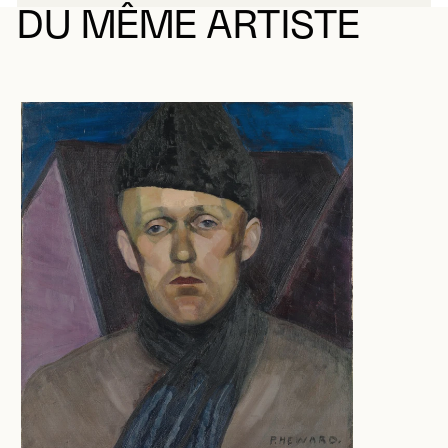
DU MÊME ARTISTE