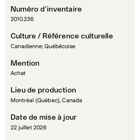
Numéro d’inventaire
2010.236
Culture / Référence culturelle
Canadienne; Québécoise
Mention
Achat
Lieu de production
Montréal (Québec), Canada
Date de mise à jour
22 juillet 2026