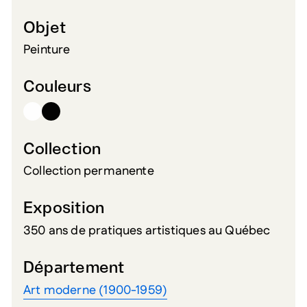
Objet
Peinture
Couleurs
Collection
Collection permanente
Exposition
350 ans de pratiques artistiques au Québec
Département
Art moderne (1900-1959)