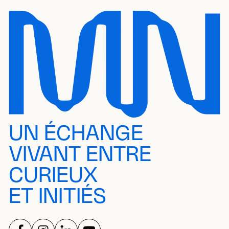
UN ÉCHANGE
VIVANT ENTRE
CURIEUX
ET INITIÉS