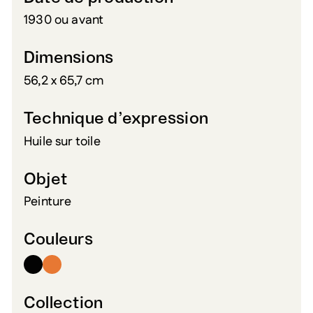
1930 ou avant
Dimensions
56,2 x 65,7 cm
Technique d’expression
Huile sur toile
Objet
Peinture
Couleurs
Collection