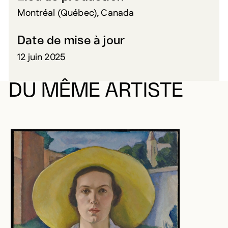
Montréal (Québec), Canada
Date de mise à jour
12 juin 2025
DU MÊME ARTISTE