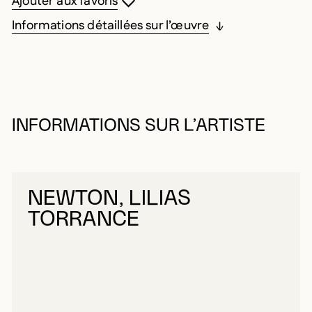
Ajouter aux favoris
Informations détaillées sur l’œuvre
INFORMATIONS SUR L’ARTISTE
NEWTON, LILIAS
TORRANCE