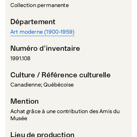
Collection permanente
Département
Art moderne (1900-1959)
Numéro d’inventaire
1991.108
Culture / Référence culturelle
Canadienne; Québécoise
Mention
Achat grâce à une contribution des Amis du
Musée
Lieu de production