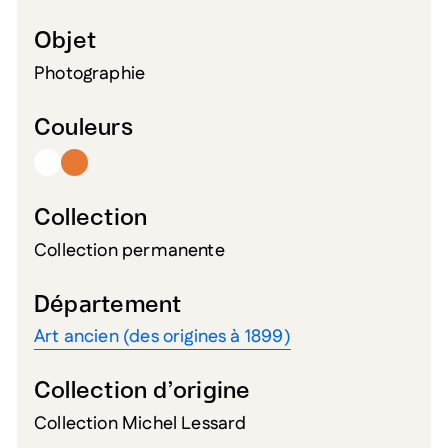
Objet
Photographie
Couleurs
Collection
Collection permanente
Département
Art ancien (des origines à 1899)
Collection d’origine
Collection Michel Lessard