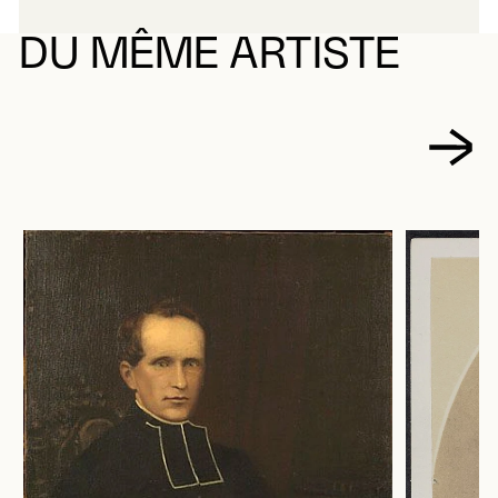
DU MÊME ARTISTE