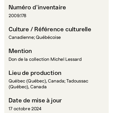
Numéro d’inventaire
2009.178
Culture / Référence culturelle
Canadienne; Québécoise
Mention
Don de la collection Michel Lessard
Lieu de production
Québec (Québec), Canada; Tadoussac
(Québec), Canada
Date de mise à jour
17 octobre 2024