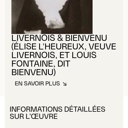
LIVERNOIS & BIENVENU
(ÉLISE L'HEUREUX, VEUVE
LIVERNOIS, ET LOUIS
FONTAINE, DIT
BIENVENU)
EN SAVOIR PLUS
À PROPOS DE LIVERNOIS & BIEN
INFORMATIONS DÉTAILLÉES
SUR L’ŒUVRE