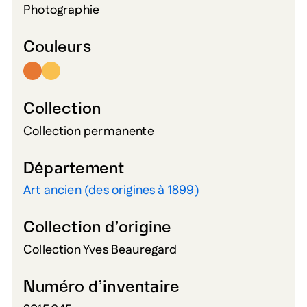
Photographie
Couleurs
Collection
Collection permanente
Département
Art ancien (des origines à 1899)
Collection d’origine
Collection Yves Beauregard
Numéro d’inventaire