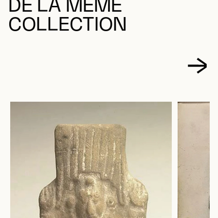
DE LA MÊME
COLLECTION