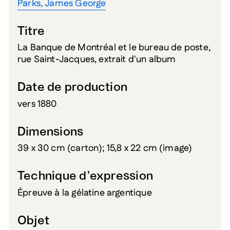
Parks, James George
Titre
La Banque de Montréal et le bureau de poste,
rue Saint-Jacques, extrait d'un album
Date de production
vers 1880
Dimensions
39 x 30 cm (carton); 15,8 x 22 cm (image)
Technique d’expression
Épreuve à la gélatine argentique
Objet