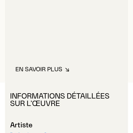
EN SAVOIR PLUS
À PROPOS DE PARKS, JAMES G
INFORMATIONS DÉTAILLÉES
SUR L’ŒUVRE
Artiste