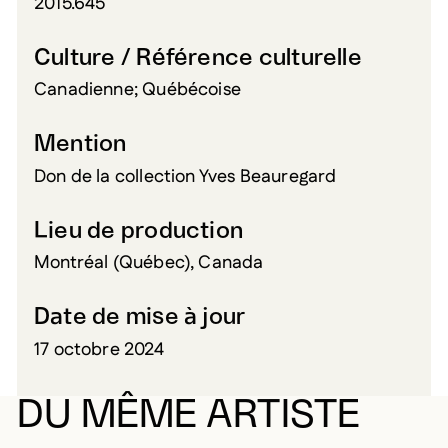
2015.645
Culture / Référence culturelle
Canadienne; Québécoise
Mention
Don de la collection Yves Beauregard
Lieu de production
Montréal (Québec), Canada
Date de mise à jour
17 octobre 2024
DU MÊME ARTISTE