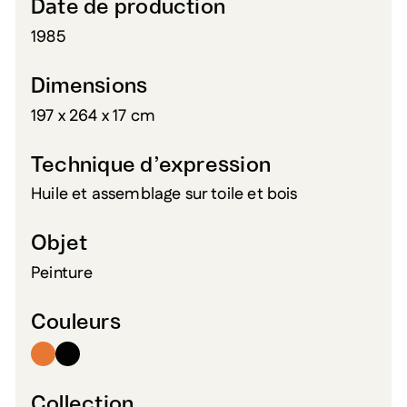
Date de production
1985
Dimensions
197 x 264 x 17 cm
Technique d’expression
Huile et assemblage sur toile et bois
Objet
Peinture
Couleurs
Collection