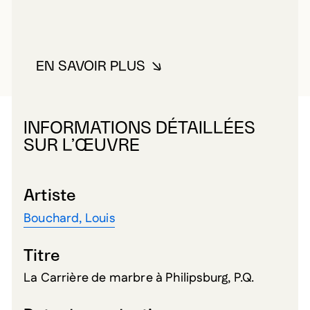
EN SAVOIR PLUS
À PROPOS DE BOUCHARD, LOUI
INFORMATIONS DÉTAILLÉES
SUR L’ŒUVRE
Artiste
Bouchard, Louis
Titre
La Carrière de marbre à Philipsburg, P.Q.