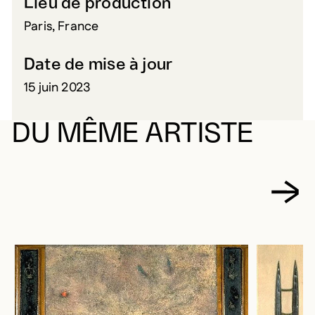
Lieu de production
Paris, France
Date de mise à jour
15 juin 2023
DU MÊME ARTISTE