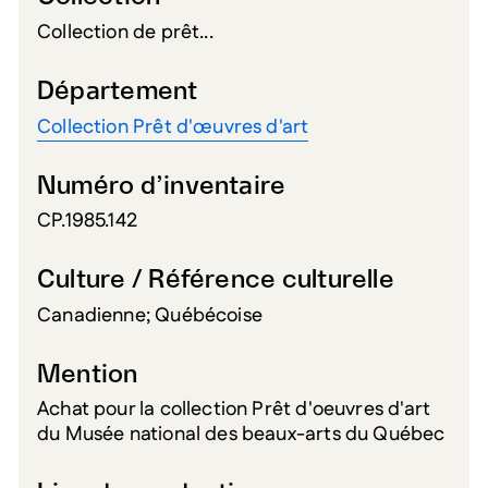
Collection de prêt...
Département
Collection Prêt d'œuvres d'art
Numéro d’inventaire
CP.1985.142
Culture / Référence culturelle
Canadienne; Québécoise
Mention
Achat pour la collection Prêt d'oeuvres d'art
du Musée national des beaux-arts du Québec