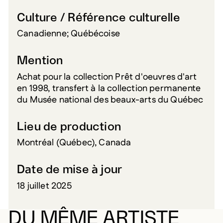
Culture / Référence culturelle
Canadienne; Québécoise
Mention
Achat pour la collection Prêt d'oeuvres d'art
en 1998, transfert à la collection permanente
du Musée national des beaux-arts du Québec
Lieu de production
Montréal (Québec), Canada
Date de mise à jour
18 juillet 2025
DU MÊME ARTISTE