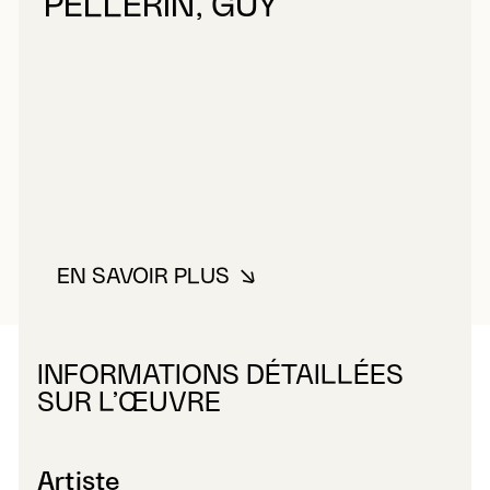
PELLERIN, GUY
EN SAVOIR PLUS
À PROPOS DE PELLERIN, GUY
INFORMATIONS DÉTAILLÉES
SUR L’ŒUVRE
Artiste