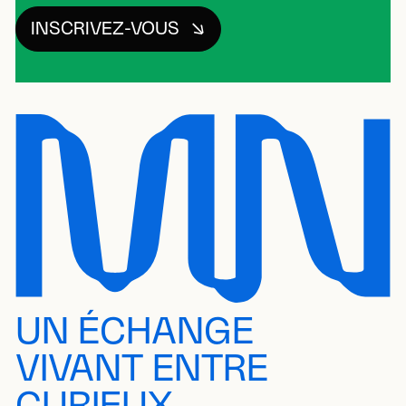
INSCRIVEZ-VOUS
UN ÉCHANGE
VIVANT ENTRE