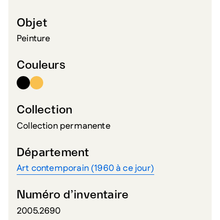
Objet
Peinture
Couleurs
Collection
Collection permanente
Département
Art contemporain (1960 à ce jour)
Numéro d’inventaire
2005.2690