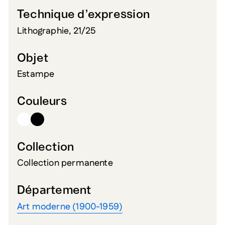
Technique d’expression
Lithographie, 21/25
Objet
Estampe
Couleurs
Collection
Collection permanente
Département
Art moderne (1900-1959)