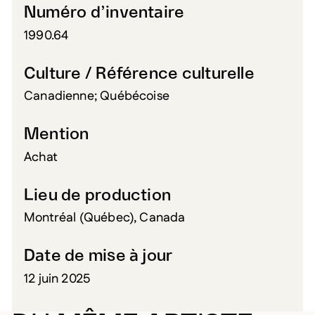
Numéro d’inventaire
1990.64
Culture / Référence culturelle
Canadienne; Québécoise
Mention
Achat
Lieu de production
Montréal (Québec), Canada
Date de mise à jour
12 juin 2025