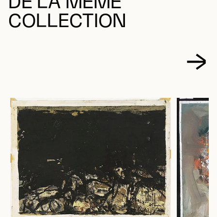
DE LA MÊME
COLLECTION