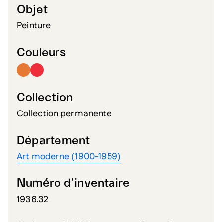
Objet
Peinture
Couleurs
Collection
Collection permanente
Département
Art moderne (1900-1959)
Numéro d’inventaire
1936.32