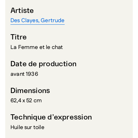
Artiste
Des Clayes, Gertrude
Titre
La Femme et le chat
Date de production
avant 1936
Dimensions
62,4 x 52 cm
Technique d’expression
Huile sur toile