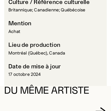
Culture / Référence culturelle
Britannique; Canadienne; Québécoise
Mention
Achat
Lieu de production
Montréal (Québec), Canada
Date de mise à jour
17 octobre 2024
DU MÊME ARTISTE