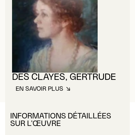
DES CLAYES, GERTRUDE
EN SAVOIR PLUS
À PROPOS DE DES CLAYES, GE
INFORMATIONS DÉTAILLÉES
SUR L’ŒUVRE